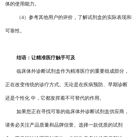
体的使用能力。
（4）参考其他用户的评价，了解试剂盒的实际表现和
可靠性。
结语：让精准医疗触手可及
临床体外诊断试剂盒作为精准医疗的重要组成部分，
正在改变传统的诊疗方式。无论是在疾病预防、早期诊断
还是个性化 中，它都发挥着不可替代的作用。
如果您正在寻找可靠的临床体外诊断试剂盒供应商，
请务必关注产品质量和品牌信誉。选择一款优质的试剂