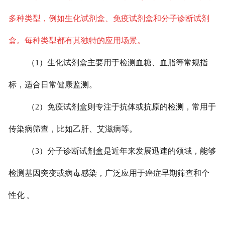
多种类型，例如生化试剂盒、免疫试剂盒和分子诊断试剂
盒。每种类型都有其独特的应用场景。
（1）生化试剂盒主要用于检测血糖、血脂等常规指
标，适合日常健康监测。
（2）免疫试剂盒则专注于抗体或抗原的检测，常用于
传染病筛查，比如乙肝、艾滋病等。
（3）分子诊断试剂盒是近年来发展迅速的领域，能够
检测基因突变或病毒感染，广泛应用于癌症早期筛查和个
性化 。