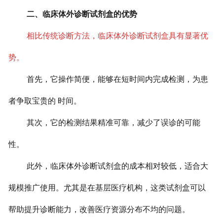
二、临床体外诊断试剂盒的优势
相比传统诊断方法，临床体外诊断试剂盒具有显著优
势。
首先，它操作简便，能够在短时间内完成检测，为患
者争取宝贵的 时间。
其次，它的检测结果精准可靠，减少了误诊的可能
性。
此外，临床体外诊断试剂盒的成本相对较低，适合大
规模推广使用。尤其是在基层医疗机构，这类试剂盒可以
帮助提升诊断能力，改善医疗资源分布不均的问题。