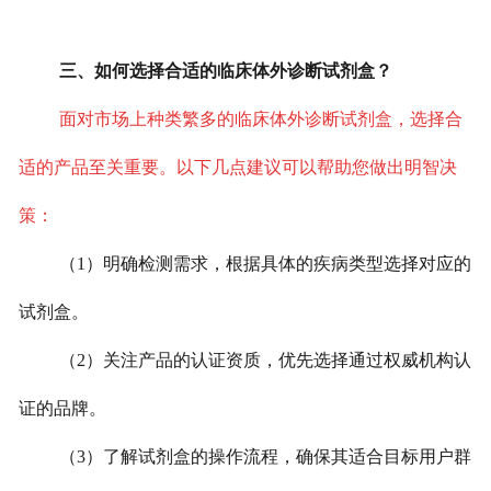
三、如何选择合适的临床体外诊断试剂盒？
面对市场上种类繁多的临床体外诊断试剂盒，选择合
适的产品至关重要。以下几点建议可以帮助您做出明智决
策：
（1）明确检测需求，根据具体的疾病类型选择对应的
试剂盒。
（2）关注产品的认证资质，优先选择通过权威机构认
证的品牌。
（3）了解试剂盒的操作流程，确保其适合目标用户群