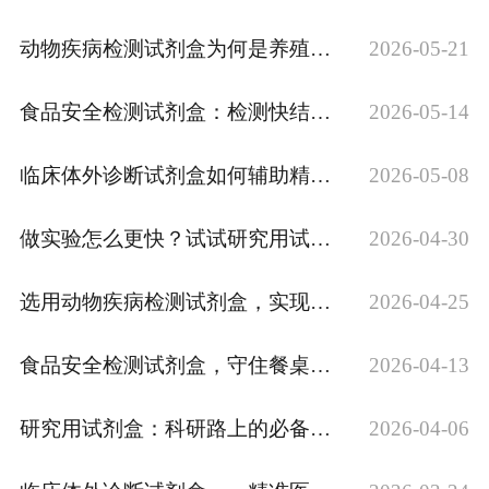
动物疾病检测试剂盒为何是养殖户必备？
2026-05-21
食品安全检测试剂盒：检测快结果准
2026-05-14
临床体外诊断试剂盒如何辅助精准医疗？
2026-05-08
做实验怎么更快？试试研究用试剂盒
2026-04-30
选用动物疾病检测试剂盒，实现快速精准判断
2026-04-25
食品安全检测试剂盒，守住餐桌前的健康防线
2026-04-13
研究用试剂盒：科研路上的必备工具
2026-04-06