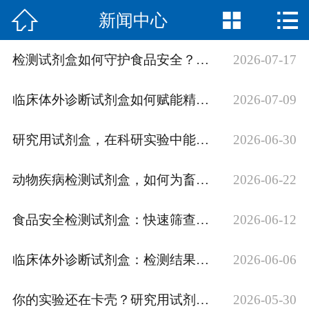



新闻中心
网站首页

公司简介
检测试剂盒如何守护食品安全？原理与应用解析
2026-07-17
产品中心
临床体外诊断试剂盒如何赋能精准医疗？
2026-07-09
新闻中心
研究用试剂盒，在科研实验中能解决哪些问题？
2026-06-30
荣誉资质
动物疾病检测试剂盒，如何为畜牧安全筑起防线？
2026-06-22
联系我们
食品安全检测试剂盒：快速筛查工具与实操要点
2026-06-12
English
临床体外诊断试剂盒：检测结果值得信赖吗？
2026-06-06
你的实验还在卡壳？研究用试剂盒了解下
2026-05-30