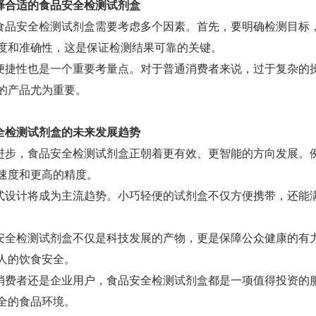
择合适的食品安全检测试剂盒
食品安全检测试剂盒需要考虑多个因素。首先，要明确检测目标
度和准确性，这是保证检测结果可靠的关键。
便捷性也是一个重要考量点。对于普通消费者来说，过于复杂的
的产品尤为重要。
全检测试剂盒的未来发展趋势
进步，食品安全检测试剂盒正朝着更有效、更智能的方向发展。
速度和更高的精度。
式设计将成为主流趋势。小巧轻便的试剂盒不仅方便携带，还能
安全检测试剂盒不仅是科技发展的产物，更是保障公众健康的有
人的饮食安全。
消费者还是企业用户，食品安全检测试剂盒都是一项值得投资的
全的食品环境。