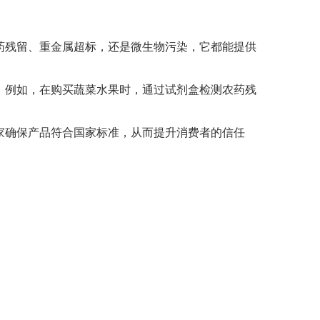
药残留、重金属超标，还是微生物污染，它都能提供
。例如，在购买蔬菜水果时，通过试剂盒检测农药残
家确保产品符合国家标准，从而提升消费者的信任