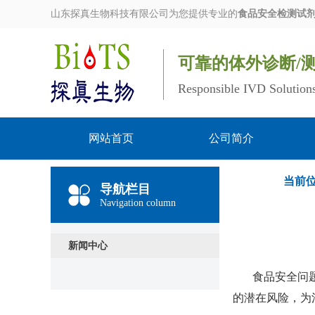
山东探真生物科技有限公司为您提供专业的
食品安全检测试
可靠的体外诊断/
Responsible IVD Solution
网站首页
公司简介
当前
新闻中心
导航栏目
Navigation column
新闻中心
食品安全问
的潜在风险，为