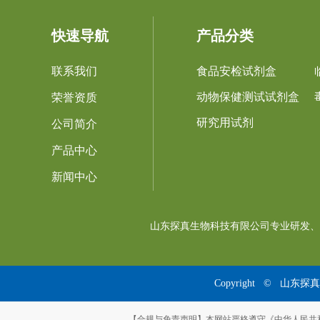
快速导航
产品分类
联系我们
食品安检试剂盒
动物保健测试试剂盒
荣誉资质
研究用试剂
公司简介
产品中心
新闻中心
山东探真生物科技有限公司专业研发、
Copyright © 山东探
【合规与免责声明】本网站严格遵守《中华人民共