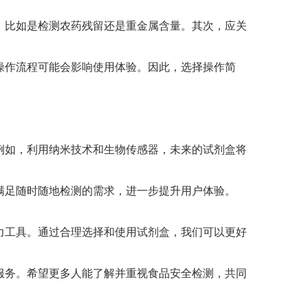
，比如是检测农药残留还是重金属含量。其次，应关
操作流程可能会影响使用体验。因此，选择操作简
例如，利用纳米技术和生物传感器，未来的试剂盒将
满足随时随地检测的需求，进一步提升用户体验。
力工具。通过合理选择和使用试剂盒，我们可以更好
服务。希望更多人能了解并重视食品安全检测，共同