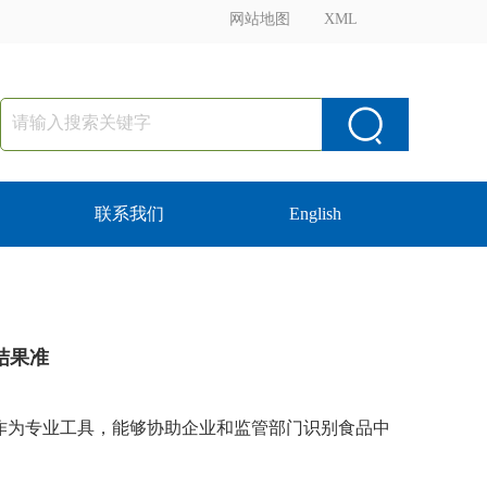
网站地图
XML
联系我们
English
结果准
作为专业工具，能够协助企业和监管部门识别食品中