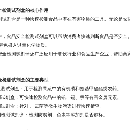
全检测试剂盒的核心作用
测试剂盒是一种快速检测食品中潜在有害物质的工具。无论是农
。
中，食品安全检测试剂盒可以帮助消费者快速判断食品是否安全
避免摄入过量化学物质。
安全检测试剂盒还广泛应用于餐饮行业和食品生产企业，帮助商
全检测试剂盒的主要类型
留检测试剂盒：用于检测果蔬中的有机磷和氨基甲酸酯类农药。
检测试剂盒：可快速检测食品中的铅、镉、汞等有害金属元素。
检测试剂盒：针对 、霉菌等微生物污染进行快速筛查。
加剂检测试剂盒：检测防腐剂、色素等添加剂是否超标。