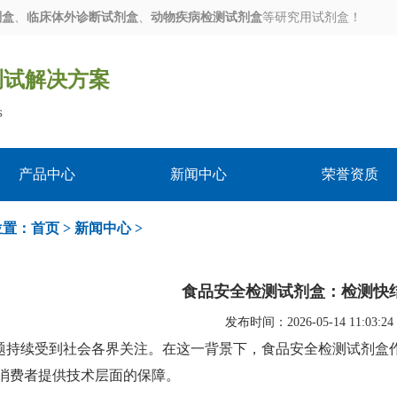
剂盒
、
临床体外诊断试剂盒
、
动物疾病检测试剂盒
等研究用试剂盒！
测试解决方案
s
产品中心
新闻中心
荣誉资质
位置：
首页
>
新闻中心
>
食品安全检测试剂盒：检测快
发布时间：2026-05-14 11:03:24
题持续受到社会各界关注。在这一背景下，食品安全检测试剂盒
消费者提供技术层面的保障。