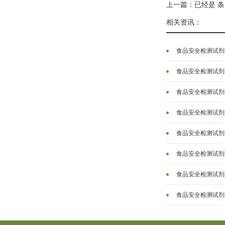
上一篇：已经是 条
相关资讯：
食品安全检测试剂盒
食品安全检测试剂盒
食品安全检测试剂盒
食品安全检测试剂盒
食品安全检测试剂盒
食品安全检测试剂
食品安全检测试剂
食品安全检测试剂