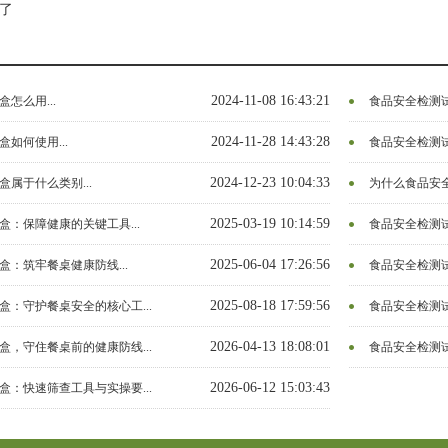
了
2024-11-08 16:43:21
怎么用...
食品安全检测试
2024-11-28 14:43:28
如何使用...
食品安全检测试
2024-12-23 10:04:33
属于什么类别...
为什么食品安全
2025-03-19 10:14:59
：保障健康的关键工具...
食品安全检测试
2025-06-04 17:26:56
：筑牢餐桌健康防线...
食品安全检测试
2025-08-18 17:59:56
盒：守护餐桌安全的核心工...
食品安全检测试
2026-04-13 18:08:01
盒，守住餐桌前的健康防线...
食品安全检测试
2026-06-12 15:03:43
盒：快速筛查工具与实操要...