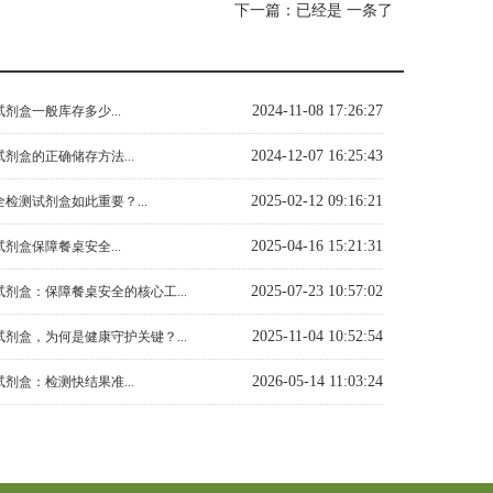
下一篇：已经是 一条了
2024-11-08 17:26:27
剂盒一般库存多少...
2024-12-07 16:25:43
剂盒的正确储存方法...
2025-02-12 09:16:21
检测试剂盒如此重要？...
2025-04-16 15:21:31
剂盒保障餐桌安全...
2025-07-23 10:57:02
剂盒：保障餐桌安全的核心工...
2025-11-04 10:52:54
剂盒，为何是健康守护关键？...
2026-05-14 11:03:24
剂盒：检测快结果准...